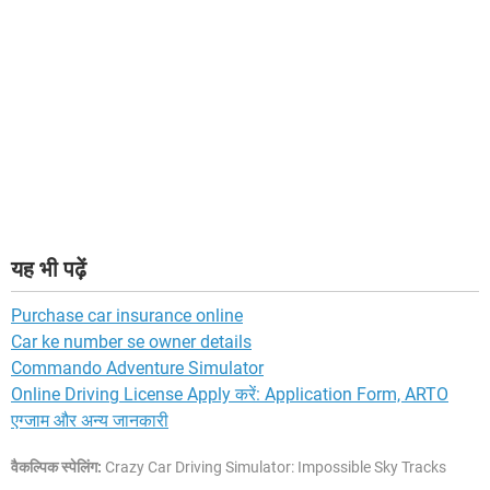
यह भी पढ़ें
Purchase car insurance online
Car ke number se owner details
Commando Adventure Simulator
Online Driving License Apply करें: Application Form, ARTO
एग्जाम और अन्य जानकारी
वैकल्पिक स्पेलिंग:
Crazy Car Driving Simulator: Impossible Sky Tracks