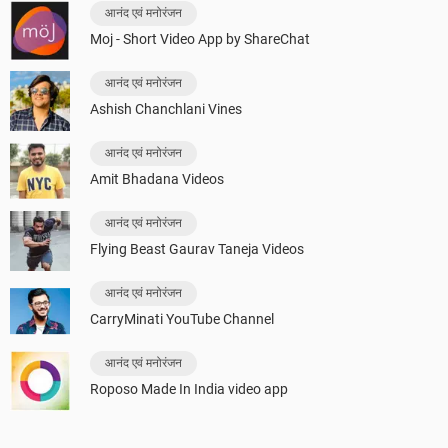
आनंद एवं मनोरंजन
Moj - Short Video App by ShareChat
आनंद एवं मनोरंजन
Ashish Chanchlani Vines
आनंद एवं मनोरंजन
Amit Bhadana Videos
आनंद एवं मनोरंजन
Flying Beast Gaurav Taneja Videos
आनंद एवं मनोरंजन
CarryMinati YouTube Channel
आनंद एवं मनोरंजन
Roposo Made In India video app