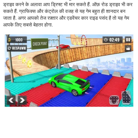
ड्राइव करने के अलावा आप ड्रिफ्ट भी मार सकते हैं. ऑफ़ रोड ड्राइव भी कर
सकते हैं. ग्राफिक्स और कंट्रोल की वजह से यह गेम बहुत ही शानदार बन
जाता है. अगर आपको तेज रफ़्तार और एडवेंचर कार राइड पसंद है तो यह गेम
आपके लिए सबसे बेहतर होगा.