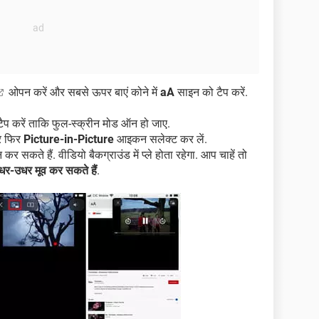
ओपन करें और सबसे ऊपर बाएं कोने में
aA
साइन को टैप करें.
 टैप करें ताकि फुल-स्क्रीन मोड ऑन हो जाए.
और फिर
Picture-in-Picture
आइकन सलेक्ट कर लें.
सकते हैं. वीडियो बैकग्राउंड में प्ले होता रहेगा. आप चाहें तो
धर-उधर मूव कर सकते हैं
.