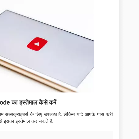
de का इस्तेमाल कैसे करें
म सब्सक्राइबर्स के लिए उपलब्ध है. लेकिन यदि आपके पास फ्री
से इसका इस्तेमाल कर सकते हैं.