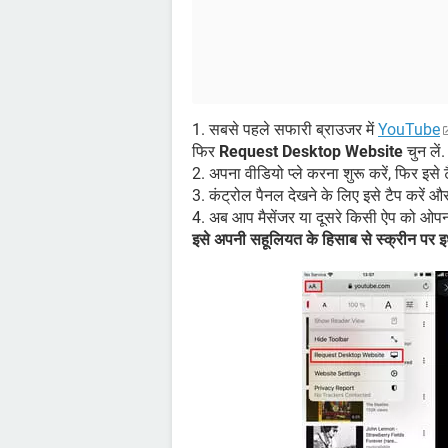
1. सबसे पहले सफारी ब्राउजर में
YouTube
फिर
Request Desktop Website
चुन लें.
2. अपना वीडियो प्ले करना शुरू करें, फिर इसे
3. कंट्रोल पैनल देखने के लिए इसे टैप करें 
4. अब आप मैसेंजर या दूसरे किसी ऐप को ओपन कर 
इसे अपनी सहूलियत के हिसाब से स्क्रीन पर इ