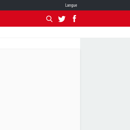
Langue