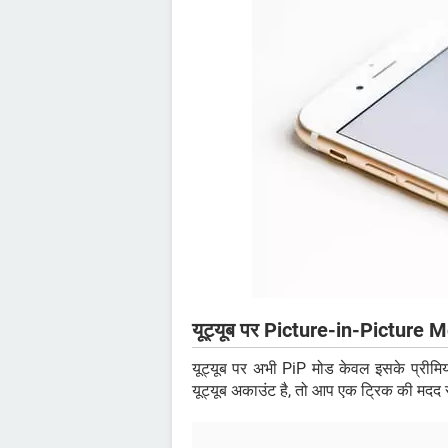
यूट्यूब पर Picture-in-Picture Mo
यूट्यूब पर अभी PiP मोड केवल इसके प्रीमिय
यूट्यूब अकाउंट है, तो आप एक ट्रिक की मदद 