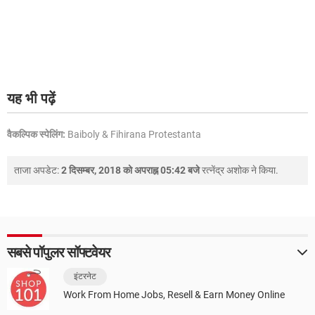
यह भी पढ़ें
वैकल्पिक स्पेलिंग:
Baiboly & Fihirana Protestanta
ताजा अपडेट:
2 दिसम्बर, 2018 को अपराह्न 05:42 बजे
रत्नेंद्र अशोक
ने किया.
सबसे पॉपुलर सॉफ्टवेयर
इंटरनेट
Work From Home Jobs, Resell & Earn Money Online