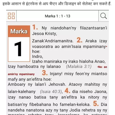
इसके आसान से इंटरफेस से आप चैप्टर और डिजाइन को सेलेक्ट कर सकते हैं.