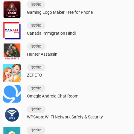
इंटरनेट
Gaming Logo Maker Free for Phone
इंटरनेट
Canada Immigration Hindi
इंटरनेट
Hunter Assassin
इंटरनेट
ZEPETO
इंटरनेट
Omegle Android Chat Room
इंटरनेट
WPSApp: Wi-Fi Network Safety & Security
इंटरनेट