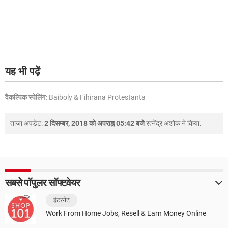
यह भी पढ़ें
वैकल्पिक स्पेलिंग:
Baiboly & Fihirana Protestanta
ताजा अपडेट:
2 दिसम्बर, 2018 को अपराह्न 05:42 बजे
रत्नेंद्र अशोक
ने किया.
सबसे पॉपुलर सॉफ्टवेयर
इंटरनेट
Work From Home Jobs, Resell & Earn Money Online