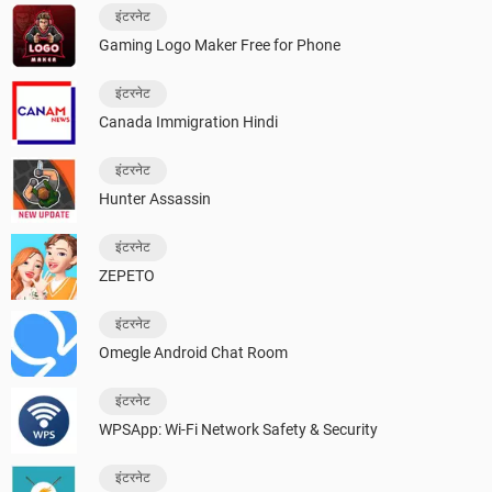
इंटरनेट
Gaming Logo Maker Free for Phone
इंटरनेट
Canada Immigration Hindi
इंटरनेट
Hunter Assassin
इंटरनेट
ZEPETO
इंटरनेट
Omegle Android Chat Room
इंटरनेट
WPSApp: Wi-Fi Network Safety & Security
इंटरनेट