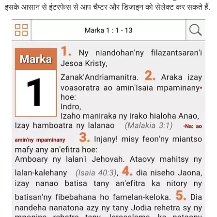
इसके आसान से इंटरफेस से आप चैप्टर और डिजाइन को सेलेक्ट कर सकते हैं.