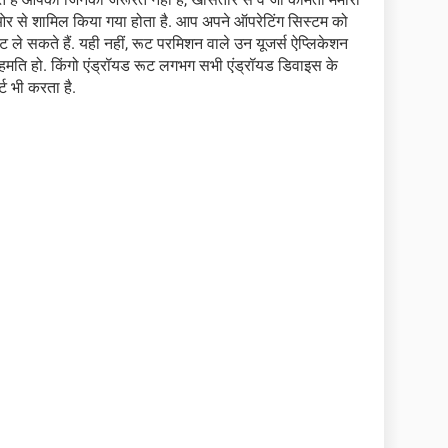
की ओर से शामिल किया गया होता है. आप अपने ऑपरेटिंग सिस्टम को
 ले सकते हैं. यही नहीं, रूट परमिशन वाले उन यूजर्स ऐप्लिकेशन
 सहमति हो. किंगो एंड्रॉयड रूट लगभग सभी एंड्रॉयड डिवाइस के
्ट भी करता है.