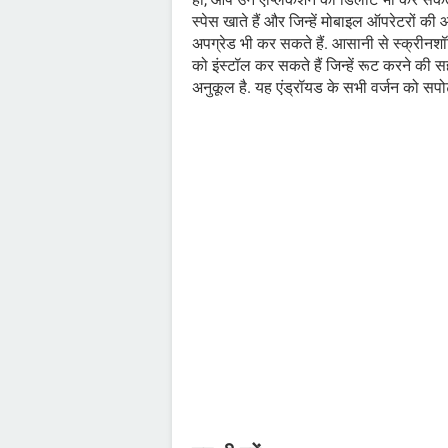
स्पेस खाते हैं और जिन्हें मोबाइल ऑपरेटरों 
अपग्रेड भी कर सकते हैं. आसानी से स्क्रीनशॉट
को इंस्टॉल कर सकते हैं जिन्हें रूट करने की
अनुकूल है. यह एंड्रॉयड के सभी वर्जन को सपोर