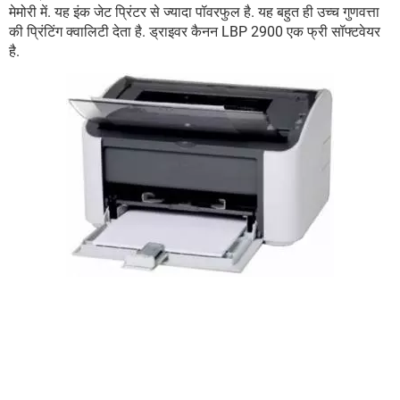
मेमोरी में. यह इंक जेट प्रिंटर से ज्यादा पॉवरफुल है. यह बहुत ही उच्च गुणवत्ता
की प्रिंटिंग क्वालिटी देता है. ड्राइवर कैनन LBP 2900 एक फ्री सॉफ्टवेयर
है.