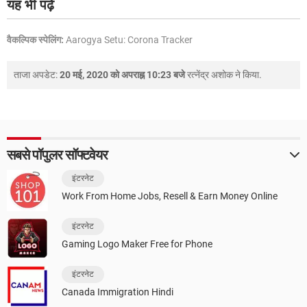
यह भी पढ़ें
वैकल्पिक स्पेलिंग:
Aarogya Setu: Corona Tracker
ताजा अपडेट:
20 मई, 2020 को अपराह्न 10:23 बजे
रत्नेंद्र अशोक
ने किया.
सबसे पॉपुलर सॉफ्टवेयर
इंटरनेट
Work From Home Jobs, Resell & Earn Money Online
इंटरनेट
Gaming Logo Maker Free for Phone
इंटरनेट
Canada Immigration Hindi