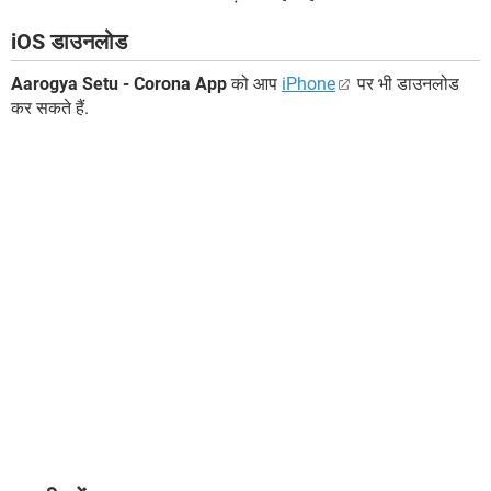
iOS डाउनलोड
Aarogya Setu - Corona App
को आप
iPhone
पर भी डाउनलोड
कर सकते हैं.