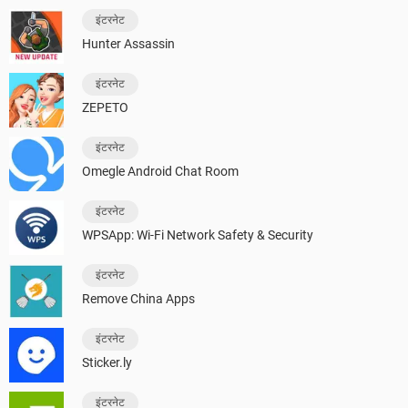
इंटरनेट
Hunter Assassin
इंटरनेट
ZEPETO
इंटरनेट
Omegle Android Chat Room
इंटरनेट
WPSApp: Wi-Fi Network Safety & Security
इंटरनेट
Remove China Apps
इंटरनेट
Sticker.ly
इंटरनेट