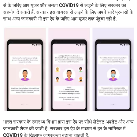
से के जरिए आप यूजर और जनता
COVID19
से लड़ने के लिए सरकार का
सहयोग दे सकते हैं. सरकार इस वायरस से लड़ने के लिए अपने सारे प्रयासों के
साथ अन्य जानकारी भी इस ऐप के जरिए आम यूजर तक पंहुचा रही है.
भारत सरकार के स्वास्थ्य विभाग द्वारा इस ऐप पर सीधे लेटेस्ट अपडेट और अन्य
जानकारी शेयर की जाती है. सरकार इस ऐप के माध्यम से हर के नागिरक में
COVID19
के खिलाफ जागरुकता बढ़ाना चाहती है.