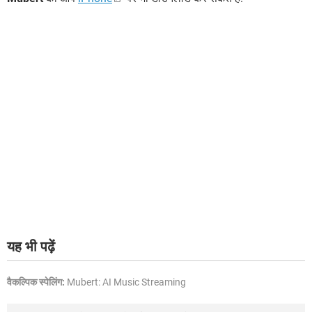
यह भी पढ़ें
वैकल्पिक स्पेलिंग:
Mubert: AI Music Streaming