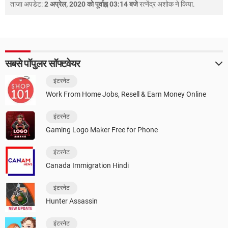
ताजा अपडेट:
2 अप्रेल, 2020 को पूर्वाह्न 03:14 बजे
रत्नेंद्र अशोक
ने किया.
सबसे पॉपुलर सॉफ्टवेयर
इंटरनेट
Work From Home Jobs, Resell & Earn Money Online
इंटरनेट
Gaming Logo Maker Free for Phone
इंटरनेट
Canada Immigration Hindi
इंटरनेट
Hunter Assassin
इंटरनेट