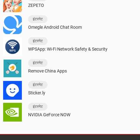
ZEPETO
इंटरनेट
Omegle Android Chat Room
इंटरनेट
WPSApp: Wi-Fi Network Safety & Security
इंटरनेट
Remove China Apps
इंटरनेट
Sticker.ly
इंटरनेट
NVIDIA GeForce NOW