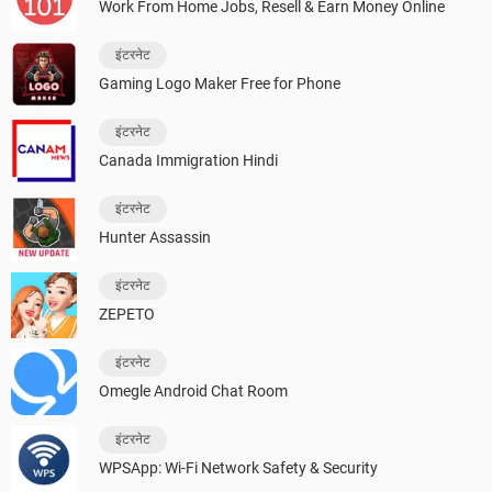
Work From Home Jobs, Resell & Earn Money Online
इंटरनेट
Gaming Logo Maker Free for Phone
इंटरनेट
Canada Immigration Hindi
इंटरनेट
Hunter Assassin
इंटरनेट
ZEPETO
इंटरनेट
Omegle Android Chat Room
इंटरनेट
WPSApp: Wi-Fi Network Safety & Security