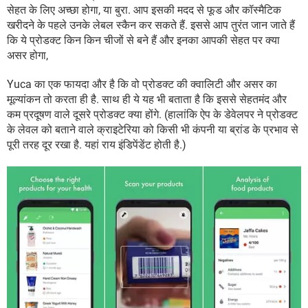
सेहत के लिए अच्छा होगा, या बुरा. आप इसकी मदद से फूड और कॉस्मैटिक
खरीदने के पहले उनके लेबल स्कैन कर सकते हैं. इससे आप तुरंत जान जाते हैं
कि ये प्रोडक्ट किन किन चीजों से बने हैं और इनका आपकी सेहत पर क्या
असर होगा,
Yuca का एक फायदा और है कि वो प्रोडक्ट की क्वालिटी और असर का
मूल्यांकन तो करता ही है. साथ ही ये यह भी बताता है कि इससे सेहतमंद और
कम प्रदूषण वाले दूसरे प्रोडक्ट क्या होंगे. (हालांकि ऐप के डेवेलपर ने प्रोडक्ट
के लेवल को बताने वाले क्राइटेरिया को किसी भी कंपनी या ब्रांड के प्रभाव से
पूरी तरह दूर रखा है. यहां राय इंडिपेंडेंट होती है.)