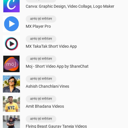
Canva: Graphic Design, Video Collage, Logo Maker
आनंद एवं मनोरंजन
MX Player Pro
आनंद एवं मनोरंजन
MX TakaTak Short Video App
आनंद एवं मनोरंजन
Moj - Short Video App by ShareChat
आनंद एवं मनोरंजन
Ashish Chanchlani Vines
आनंद एवं मनोरंजन
Amit Bhadana Videos
आनंद एवं मनोरंजन
Flying Beast Gaurav Taneja Videos