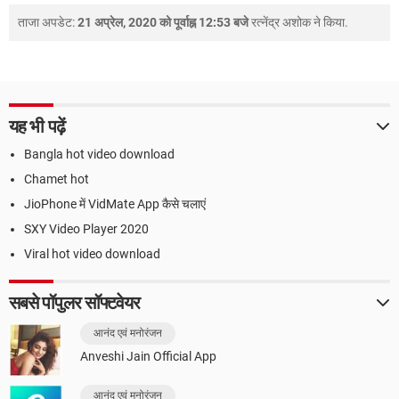
ताजा अपडेट:
21 अप्रेल, 2020 को पूर्वाह्न 12:53 बजे
रत्नेंद्र अशोक
ने किया.
यह भी पढ़ें
Bangla hot video download
Chamet hot
JioPhone में VidMate App कैसे चलाएं
SXY Video Player 2020
Viral hot video download
सबसे पॉपुलर सॉफ्टवेयर
आनंद एवं मनोरंजन
Anveshi Jain Official App
आनंद एवं मनोरंजन