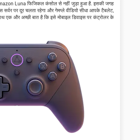
azon Luna फिजिकल कंसोल से नहीं जुड़ा हुआ है. इसकी जगह
म्स सर्वर पर दूर चलता रहेगा और गेमप्ले वीडियो सीधा आपके टैबलेट,
 साथ एक और अच्छी बात है कि इसे मोबाइल डिवाइस पर कंट्रोलर के