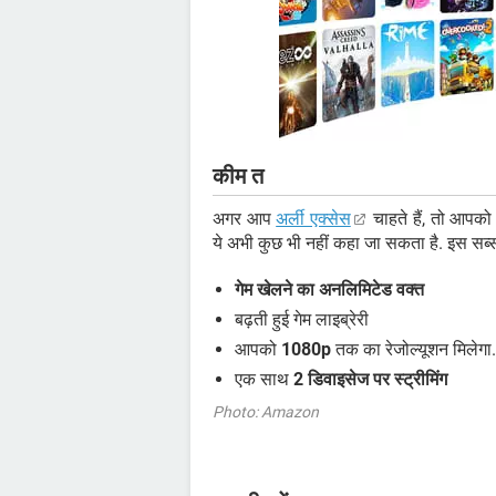
कीम त
अगर आप
अर्ली एक्सेस
चाहते हैं, तो आपक
ये अभी कुछ भी नहीं कहा जा सकता है. इस सब्स
गेम खेलने का अनलिमिटेड वक्त
बढ़ती हुई गेम लाइब्रेरी
आपको
1080p
तक का रेजोल्यूशन मिलेगा. इ
एक साथ
2 डिवाइसेज पर स्ट्रीमिंग
Photo: Amazon