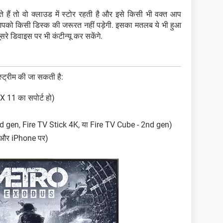
ते हैं तो वो क्लाउड में स्टोर रहती है और इसे किसी भी वक्त आप
आपको किसी डिस्क की जरूरत नहीं पड़ेगी. इसका मतलब ये भी हुआ
ूसरे डिवाइस पर भी कंटीन्यू कर सकेंगे.
्रीम की जा सकती है:
 11 का सपोर्ट हो)
d gen, Fire TV Stick 4K, या Fire TV Cube - 2nd gen)
 और iPhone पर)