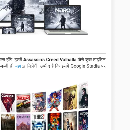
स होंगे. इसमें
Assassin's Creed Valhalla
जैसे कुछ टाइटिल
 जल्दी ही
यहां
मिलेगी. उम्मीद है कि इसमें Google Stadia पर