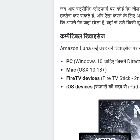
जब आप स्ट्रीमिंग प्लेटफार्म पर कोई गेम खेल
एक्सेस कर सकते हैं. और ऐसा करने के लिए 
कि आपने गेम जहां छोड़ा है, वहां से उसे किसी द
कम्पैटिबल डिवाइसेज
Amazon Luna कई तरह की डिवाइसेज पर स्ट
PC
(Windows 10 चाहिए जिसमें DirectX
Mac
(OSX 10.13+)
FireTV devices
(Fire TV Stick - 2n
iOS devices
(सफारी की मदद से iPad