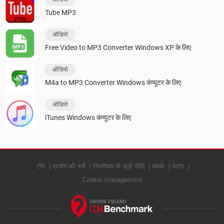
Tube MP3
ऑडियो
Free Video to MP3 Converter Windows XP के लिए
ऑडियो
M4a to MP3 Converter Windows कंप्यूटर के लिए
ऑडियो
iTunes Windows कंप्यूटर के लिए
टीम
प्रयोग की शर्तें
गोपनीयता से जुड़ी नीति
संपर्क
चार्टर
Cookie management