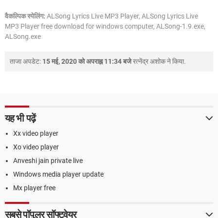
वैकल्पिक स्पेलिंग:
ALSong Lyrics Live MP3 Player, ALSong Lyrics Live
MP3 Player free download for windows computer, ALSong-1.9.exe,
ALSong.exe
ताजा अपडेट:
15 मई, 2020 को अपराह्न 11:34 बजे
रत्नेंद्र अशोक
ने किया.
यह भी पढ़ें
Xx video player
Xo video player
Anveshi jain private live
Windows media player update
Mx player free
सबसे पॉपुलर सॉफ्टवेयर