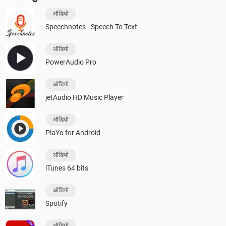
ऑडियो
Speechnotes - Speech To Text
ऑडियो
PowerAudio Pro
ऑडियो
jetAudio HD Music Player
ऑडियो
PlaYo for Android
ऑडियो
iTunes 64 bits
ऑडियो
Spotify
ऑडियो