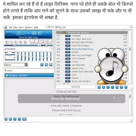
मे शामिल कर रहे हैं वो है लाइव लिरिक्स. गाना प्ले होते ही उसके बोल भी डिस्प्ले
होने लगते हैं ताकि आप गाने को सुनने के साथ उसको समझ भी सके और गा भी
सकें. इसका इंटरफेस भी अच्छा है.