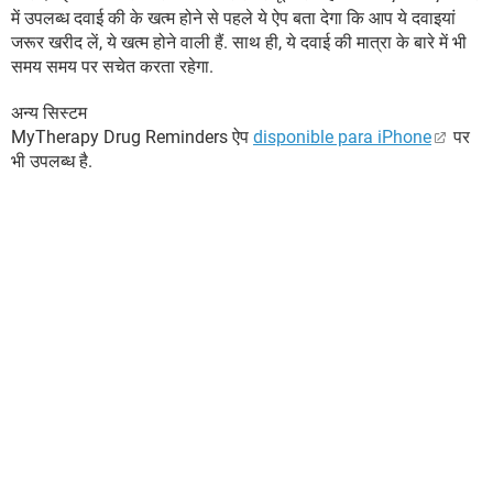
में उपलब्ध दवाई की के खत्म होने से पहले ये ऐप बता देगा कि आप ये दवाइयां
जरूर खरीद लें, ये खत्म होने वाली हैं. साथ ही, ये दवाई की मात्रा के बारे में भी
समय समय पर सचेत करता रहेगा.
अन्य सिस्टम
MyTherapy Drug Reminders ऐप
disponible para iPhone
पर
भी उपलब्ध है.