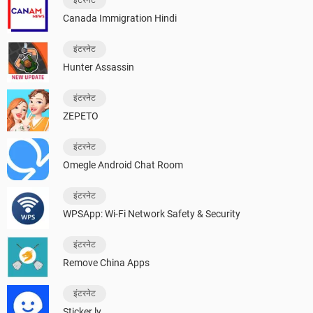
Canada Immigration Hindi
इंटरनेट
Hunter Assassin
इंटरनेट
ZEPETO
इंटरनेट
Omegle Android Chat Room
इंटरनेट
WPSApp: Wi-Fi Network Safety & Security
इंटरनेट
Remove China Apps
इंटरनेट
Sticker.ly