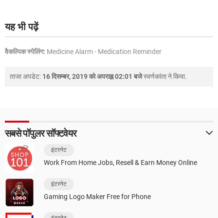
यह भी पढ़ें
वैकल्पिक स्पेलिंग:
Medicine Alarm - Medication Reminder
ताजा अपडेट:
16 दिसम्बर, 2019 को अपराह्न 02:01 बजे
स्वर्णकांता
ने किया.
सबसे पॉपुलर सॉफ्टवेयर
इंटरनेट
Work From Home Jobs, Resell & Earn Money Online
इंटरनेट
Gaming Logo Maker Free for Phone
इंटरनेट