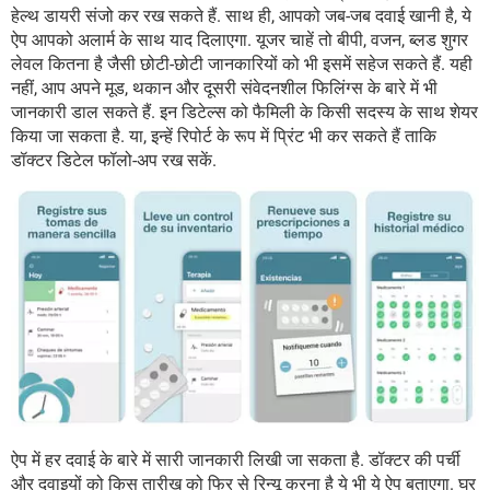
हेल्थ डायरी संजो कर रख सकते हैं. साथ ही, आपको जब-जब दवाई खानी है, ये
ऐप आपको अलार्म के साथ याद दिलाएगा. यूजर चाहें तो बीपी, वजन, ब्लड शुगर
लेवल कितना है जैसी छोटी-छोटी जानकारियों को भी इसमें सहेज सकते हैं. यही
नहीं, आप अपने मूड, थकान और दूसरी संवेदनशील फिलिंग्स के बारे में भी
जानकारी डाल सकते हैं. इन डिटेल्स को फैमिली के किसी सदस्य के साथ शेयर
किया जा सकता है. या, इन्हें रिपोर्ट के रूप में प्रिंट भी कर सकते हैं ताकि
डॉक्टर डिटेल फॉलो-अप रख सकें.
ऐप में हर दवाई के बारे में सारी जानकारी लिखी जा सकता है. डॉक्टर की पर्ची
और दवाइयों को किस तारीख को फिर से रिन्यू करना है ये भी ये ऐप बताएगा. घर