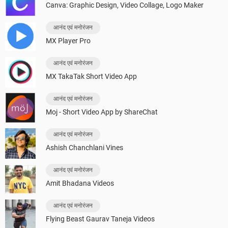
Canva: Graphic Design, Video Collage, Logo Maker
आनंद एवं मनोरंजन
MX Player Pro
आनंद एवं मनोरंजन
MX TakaTak Short Video App
आनंद एवं मनोरंजन
Moj - Short Video App by ShareChat
आनंद एवं मनोरंजन
Ashish Chanchlani Vines
आनंद एवं मनोरंजन
Amit Bhadana Videos
आनंद एवं मनोरंजन
Flying Beast Gaurav Taneja Videos