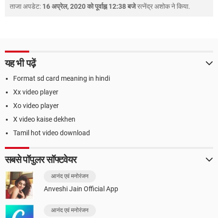
ताजा अपडेट:
16 अप्रेल, 2020 को पूर्वाह्न 12:38 बजे
रत्नेंद्र अशोक
ने किया.
यह भी पढ़ें
Format sd card meaning in hindi
Xx video player
Xo video player
X video kaise dekhen
Tamil hot video download
सबसे पॉपुलर सॉफ्टवेयर
आनंद एवं मनोरंजन
Anveshi Jain Official App
आनंद एवं मनोरंजन