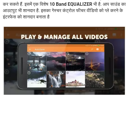
कर सकते हैं. इसमें एक विशेष
10 Band EQUALIZER
भी है. आप साउंड का
आउटपुट भी शानदार है. इसका गेस्चर कंट्रोल फीचर वीडियो को प्ले करने के
इंटरफेस को शानदार बनाता है