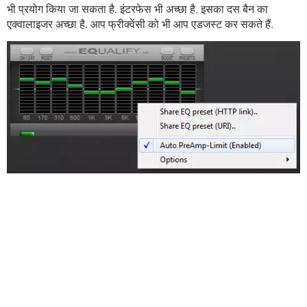
भी प्रयोग किया जा सकता है. इंटरफेस भी अच्छा है. इसका दस बैन का
एक्वालाइजर अच्छा है. आप फ्रीक्वेंसी को भी आप एडजस्ट कर सकते हैं.