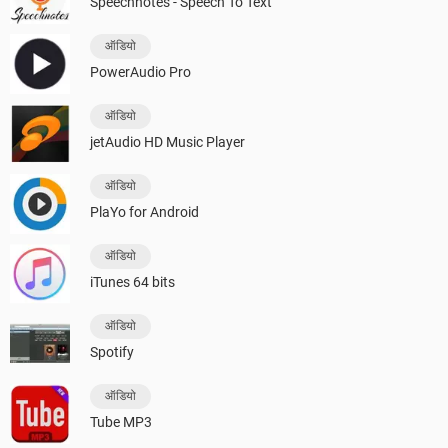
Speechnotes - Speech To Text
ऑडियो
PowerAudio Pro
ऑडियो
jetAudio HD Music Player
ऑडियो
PlaYo for Android
ऑडियो
iTunes 64 bits
ऑडियो
Spotify
ऑडियो
Tube MP3