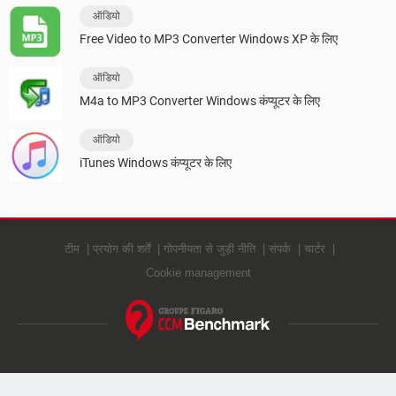
ऑडियो
Free Video to MP3 Converter Windows XP के लिए
ऑडियो
M4a to MP3 Converter Windows कंप्यूटर के लिए
ऑडियो
iTunes Windows कंप्यूटर के लिए
टीम
प्रयोग की शर्तें
गोपनीयता से जुड़ी नीति
संपर्क
चार्टर
Cookie management