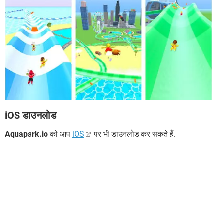
iOS डाउनलोड
Aquapark.io
को आप
iOS
पर भी डाउनलोड कर सकते हैं.