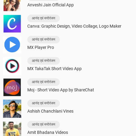
Anveshi Jain Official App
आनंद एवं मनोरंजन
Canva: Graphic Design, Video Collage, Logo Maker
आनंद एवं मनोरंजन
MX Player Pro
आनंद एवं मनोरंजन
MX TakaTak Short Video App
आनंद एवं मनोरंजन
Moj - Short Video App by ShareChat
आनंद एवं मनोरंजन
Ashish Chanchlani Vines
आनंद एवं मनोरंजन
Amit Bhadana Videos