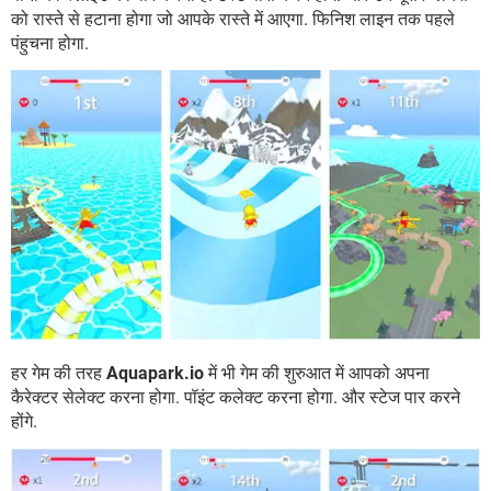
को रास्ते से हटाना होगा जो आपके रास्ते में आएगा. फिनिश लाइन तक पहले
पंहुचना होगा.
हर गेम की तरह
Aquapark.io
में भी गेम की शुरुआत में आपको अपना
कैरेक्टर सेलेक्ट करना होगा. पॉइंट कलेक्ट करना होगा. और स्टेज पार करने
होंगे.