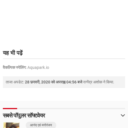
यह भी पढ़ें
वैकल्पिक स्पेलिंग:
Aquapark.io
ताजा अपडेट:
28 फ़रवरी, 2020 को अपराह्न 04:56 बजे
रत्नेंद्र अशोक
ने किया.
सबसे पॉपुलर सॉफ्टवेयर
आनंद एवं मनोरंजन