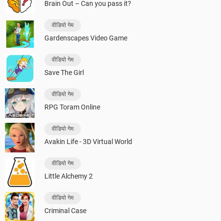
Brain Out – Can you pass it?
वीडियो गेम
Gardenscapes Video Game
वीडियो गेम
Save The Girl
वीडियो गेम
RPG Toram Online
वीडियो गेम
Avakin Life - 3D Virtual World
वीडियो गेम
Little Alchemy 2
वीडियो गेम
Criminal Case