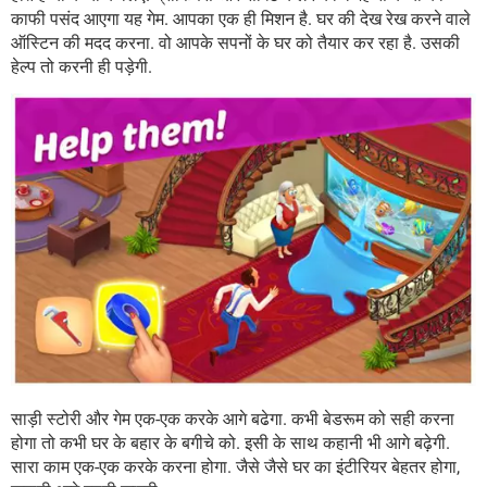
काफी पसंद आएगा यह गेम. आपका एक ही मिशन है. घर की देख रेख करने वाले
ऑस्टिन की मदद करना. वो आपके सपनों के घर को तैयार कर रहा है. उसकी
हेल्प तो करनी ही पड़ेगी.
साड़ी स्टोरी और गेम एक-एक करके आगे बढेगा. कभी बेडरूम को सही करना
होगा तो कभी घर के बहार के बगीचे को. इसी के साथ कहानी भी आगे बढ़ेगी.
सारा काम एक-एक करके करना होगा. जैसे जैसे घर का इंटीरियर बेहतर होगा,