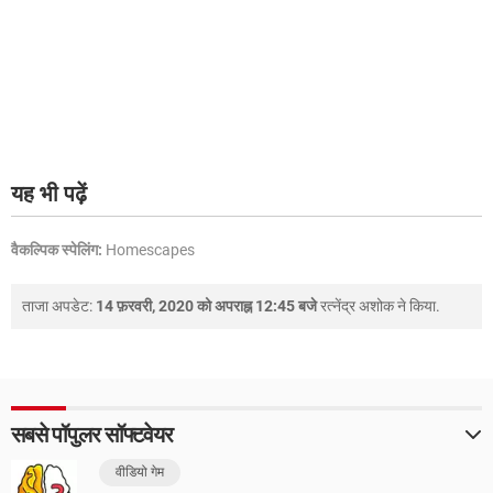
यह भी पढ़ें
वैकल्पिक स्पेलिंग:
Homescapes
ताजा अपडेट:
14 फ़रवरी, 2020 को अपराह्न 12:45 बजे
रत्नेंद्र अशोक
ने किया.
सबसे पॉपुलर सॉफ्टवेयर
वीडियो गेम