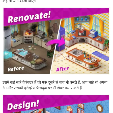
कहानी आगे बढती जाएगी.
इसमें कई सारे कैरेक्टर हैं जो एक दूसरे से बात भी करते हैं. आप चाहे तो अपना
गेम और उसकी प्रोग्रेस फेसबुक पर भी शेयर कर सकते हैं.