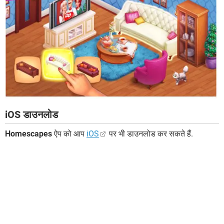
iOS डाउनलोड
Homescapes
ऐप को आप
iOS
पर भी डाउनलोड कर सकते हैं.