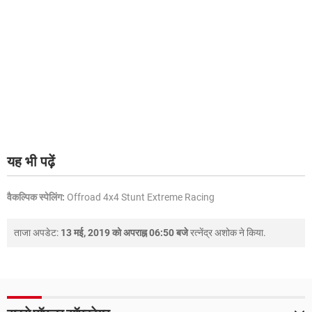
यह भी पढ़ें
वैकल्पिक स्पेलिंग:
Offroad 4x4 Stunt Extreme Racing
ताजा अपडेट:
13 मई, 2019 को अपराह्न 06:50 बजे
रत्नेंद्र अशोक
ने किया.