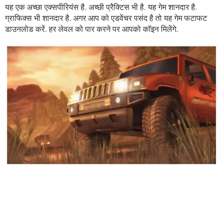
यह एक अच्छा एक्सपीरियंस है. अच्छी प्रैक्टिस भी है. यह गेम शानदार है.
ग्राफिक्स भी शानदार है. अगर आप को एडवेंचर पसंद है तो यह गेम फटाफट
डाउनलोड करें. हर लेवल को पार करने पर आपको कॉइन मिलेंगे.