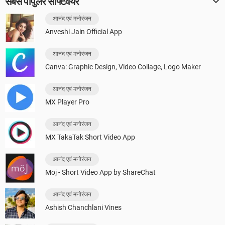
सबसे पॉपुलर सॉफ्टवेयर
आनंद एवं मनोरंजन
Anveshi Jain Official App
आनंद एवं मनोरंजन
Canva: Graphic Design, Video Collage, Logo Maker
आनंद एवं मनोरंजन
MX Player Pro
आनंद एवं मनोरंजन
MX TakaTak Short Video App
आनंद एवं मनोरंजन
Moj - Short Video App by ShareChat
आनंद एवं मनोरंजन
Ashish Chanchlani Vines