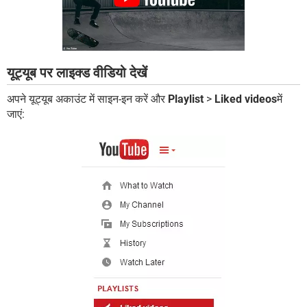
यूट्यूब पर लाइक्ड वीडियो देखें
अपने यूट्यूब अकाउंट में साइन-इन करें और
Playlist
>
Liked videos
में
जाएं: