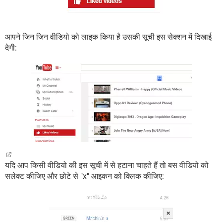
आपने जिन जिन वीडियो को लाइक किया है उसकी सूची इस सेक्शन में दिखाई
देगी:
यदि आप किसी वीडियो की इस सूची में से हटाना चाहते हैं तो बस वीडियो को
सलेक्ट कीजिए और छोटे से "x" आइकन को क्लिक कीजिए: