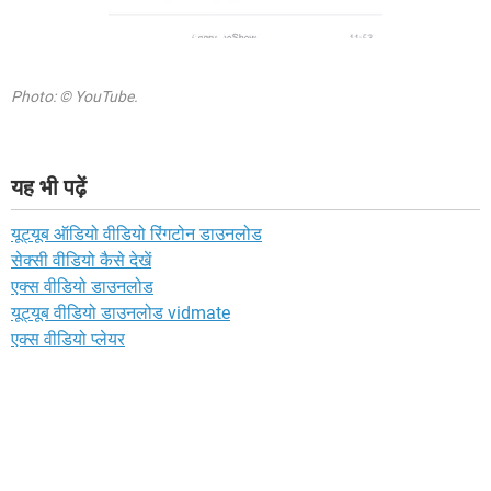
Photo: © YouTube.
यह भी पढ़ें
यूट्यूब ऑडियो वीडियो रिंगटोन डाउनलोड
सेक्सी वीडियो कैसे देखें
एक्स वीडियो डाउनलोड
यूट्यूब वीडियो डाउनलोड vidmate
एक्स वीडियो प्लेयर